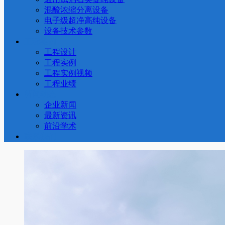
混酸浓缩分离设备
电子级超净高纯设备
设备技术参数
工程案例
工程设计
工程实例
工程实例视频
工程业绩
新闻动态
企业新闻
最新资讯
前沿学术
联系我们