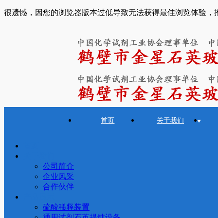
很遗憾，因您的浏览器版本过低导致无法获得最佳浏览体验，
首页
关于我们
首页
关于我们
公司简介
企业风采
合作伙伴
产品展示
硫酸稀释装置
通用试剂石英提纯设备