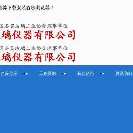
推荐下载安装谷歌浏览器！
产品展示
工程案例
新闻动态
联系我们