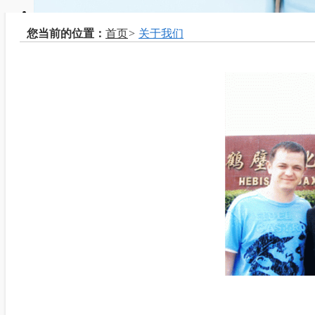
您当前的位置：
首页
>
关于我们