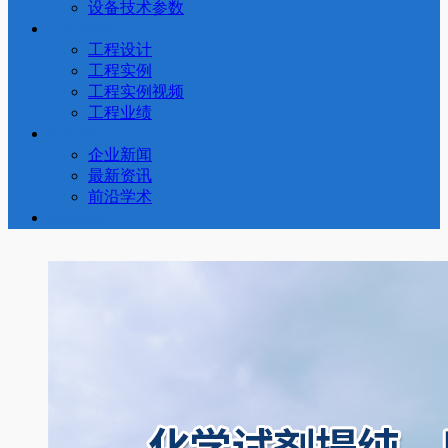
设备技术参数
工程案例
工程设计
工程实例
工程实例视频
工程业绩
新闻动态
企业新闻
最新资讯
前沿学术
联系我们