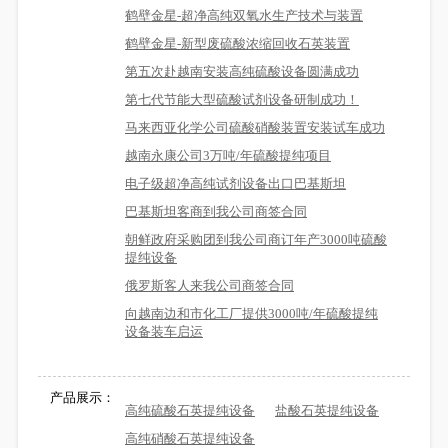
鹤壁金星-超净高纯双氧水生产技术与装置
鹤壁金星-新型废硫酸浓缩回收石英装置
第五次赴越南安装高纯硫酸设备圆满成功
第七代节能大型硫酸试剂设备研制成功！
马来西亚化学公司硫酸硝酸装置安装试车成功
越南永康公司3万吨/年硫酸提纯项目
电子级超净高纯试剂设备出口巴基斯坦
巴基斯坦客商到我公司商签合同
朝鲜政府采购团到我公司商订年产3000吨硫酸
提纯设备
俄罗斯客人来我公司商签合同
向越南边和市化工厂提供3000吨/年硫酸提纯
设备装车启运
产品展示：
高纯硫酸石英提纯设备
盐酸石英提纯设备
高纯硝酸石英提纯设备