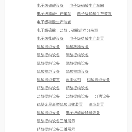
电子级硝酸设备
电子级硝酸生产车间
电子级硝酸生产车间
电子级硝酸生产装置
电子级硝酸生产装置
电子级硫酸，盐酸，硝酸超净分装室
电子级盐酸设备
电子级盐酸生产装置
硫酸提纯设备
硫酸稀释设备
硫酸提纯设备
硫酸提纯设备
硫酸提纯设备
硫酸提纯设备
硫酸提纯设备
硫酸提纯设备
硫酸提纯装置
通用试剂
硝酸提纯设备
硝酸提纯设备
硝酸提纯设备
盐酸提纯设备
盐酸提纯设备
分离设备
鹤壁金星新型硫酸回收装置
浓缩装置
硫酸提纯设备
电子级硫酸稀释设备
硫酸提纯设备三维展示
硝酸提纯设备三维展示