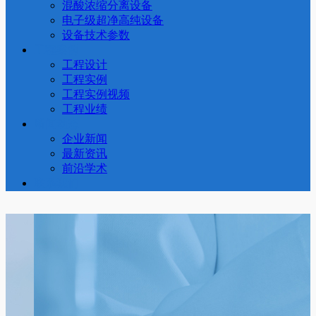
们
示
例
态
们
混酸浓缩分离设备
电子级超净高纯设备
设备技术参数
工程案例
工程设计
工程实例
工程实例视频
工程业绩
新闻动态
企业新闻
最新资讯
前沿学术
联系我们