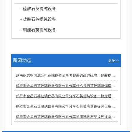
- 硫酸石英提纯设备
- 盐酸石英提纯设备
- 硝酸石英提纯设备
新闻动态
更多>>
越南胡志明国成公司莅临鹤壁金星考察采购高纯硫酸、硝酸提纯设备 外贸合作洽谈圆满完成!
鹤壁市金星石英玻璃仪器有限公司分享什么是石英玻璃蒸馏提纯设备
鹤壁市金星石英玻璃仪器有限公司分享石英提纯设备：搞定通用试剂高纯原料的关键设备
鹤壁市金星石英玻璃仪器有限公司分享石英玻璃蒸馏提纯设备的特点与应用
鹤壁市金星石英玻璃仪器有限公司分享通用试剂石英提纯设备：高纯石英试剂制备的核心装备