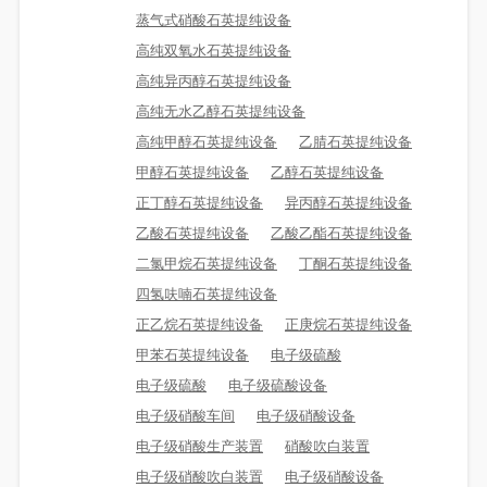
蒸气式硝酸石英提纯设备
高纯双氧水石英提纯设备
高纯异丙醇石英提纯设备
高纯无水乙醇石英提纯设备
高纯甲醇石英提纯设备
乙腈石英提纯设备
甲醇石英提纯设备
乙醇石英提纯设备
正丁醇石英提纯设备
异丙醇石英提纯设备
乙酸石英提纯设备
乙酸乙酯石英提纯设备
二氯甲烷石英提纯设备
丁酮石英提纯设备
四氢呋喃石英提纯设备
正乙烷石英提纯设备
正庚烷石英提纯设备
甲苯石英提纯设备
电子级硫酸
电子级硫酸
电子级硫酸设备
电子级硝酸车间
电子级硝酸设备
电子级硝酸生产装置
硝酸吹白装置
电子级硝酸吹白装置
电子级硝酸设备