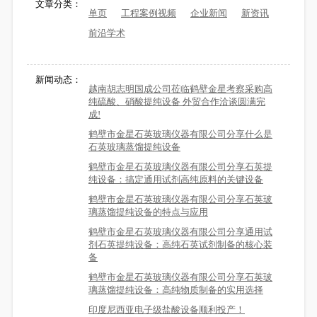
文章分类：
单页
工程案例视频
企业新闻
新资讯
前沿学术
新闻动态：
越南胡志明国成公司莅临鹤壁金星考察采购高
纯硫酸、硝酸提纯设备 外贸合作洽谈圆满完
成!
鹤壁市金星石英玻璃仪器有限公司分享什么是
石英玻璃蒸馏提纯设备
鹤壁市金星石英玻璃仪器有限公司分享石英提
纯设备：搞定通用试剂高纯原料的关键设备
鹤壁市金星石英玻璃仪器有限公司分享石英玻
璃蒸馏提纯设备的特点与应用
鹤壁市金星石英玻璃仪器有限公司分享通用试
剂石英提纯设备：高纯石英试剂制备的核心装
备
鹤壁市金星石英玻璃仪器有限公司分享石英玻
璃蒸馏提纯设备：高纯物质制备的实用选择
印度尼西亚电子级盐酸设备顺利投产！